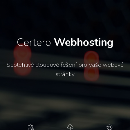
Certero
Webhosting
Spolehlivé cloudové řešení pro Vaše webové
stránky